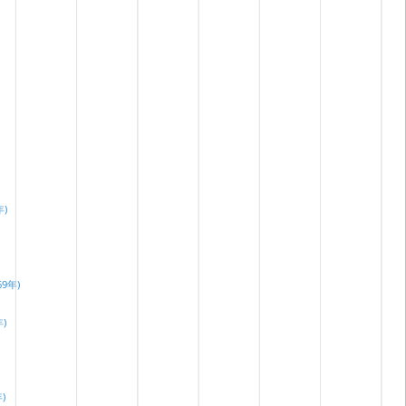
年)
69年)
年)
年)