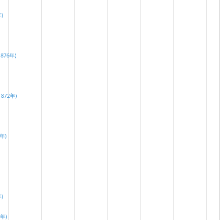
年)
1876年)
1872年)
3年)
年)
1年)