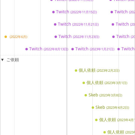
Twitch
Twitch
(2022年11月15日)
(2
Twitch
Twitch
(2022年11月21日)
(2
Twitch
Twitch
(2022年6月)
(2022年11月23日)
(2
Twitch
Twitch
Twitc
(2022年8月13日)
(2023年1月21日)
ご依頼
個人依頼
(2023年2月2日)
個人依頼
(2023年3月1日)
Skeb
(2023年3月8日)
Skeb
(2023年4月2日)
個人依頼
(2023年4月
個人依頼
(202