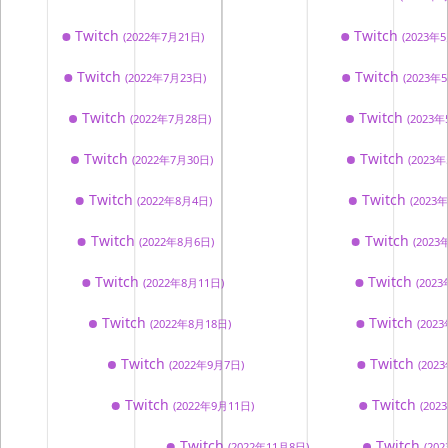
Twitch
Twitch
(2022年7月21日)
(2023年
Twitch
Twitch
(2022年7月23日)
(2023年
Twitch
Twitch
(2022年7月28日)
(2023年
Twitch
Twitch
(2022年7月30日)
(2023
Twitch
Twitch
(2022年8月4日)
(2023
Twitch
Twitch
(2022年8月6日)
(2023
Twitch
Twitch
(2022年8月11日)
(202
Twitch
Twitch
(2022年8月18日)
(202
Twitch
Twitch
(2022年9月7日)
(202
Twitch
Twitch
(2022年9月11日)
(202
Twitch
Twitch
(2022年11月8日)
(20