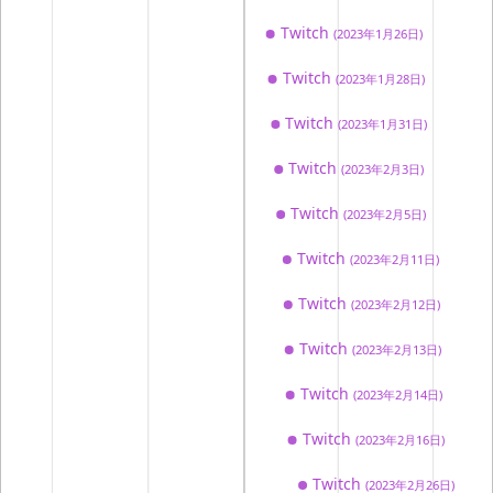
Twitch
(2023年1月26日)
Twitch
(2023年1月28日)
Twitch
(2023年1月31日)
Twitch
(2023年2月3日)
Twitch
(2023年2月5日)
Twitch
(2023年2月11日)
Twitch
(2023年2月12日)
Twitch
(2023年2月13日)
Close
共有URL
Twitch
(2023年2月14日)
Twitch
(2023年2月16日)
Twitch
(2023年2月26日)