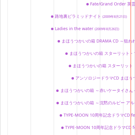
Fate/Grand Or
路地裏ピラミッドナイト
(2009年8月21日)
Ladies in the water
(2009年8月26日)
まほうつかいの箱 DRAMA CD ～
まほうつかいの箱 スターリット
まほうつかいの箱 スターリット
アンソロジードラマCD まほう
まほうつかいの箱 ～赤いケータイさん
まほうつかいの箱 ～沈黙のルビー ア
TYPE-MOON 10周年記念ドラマCD 
TYPE-MOON 10周年記念ドラマC