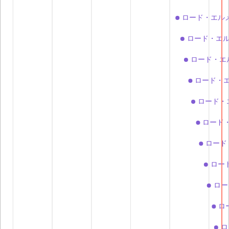
ロード・エルメ
ロード・エル
ロード・エ
ロード・エ
ロード・
ロード
ロード
ロー
ロー
ロ
ロ