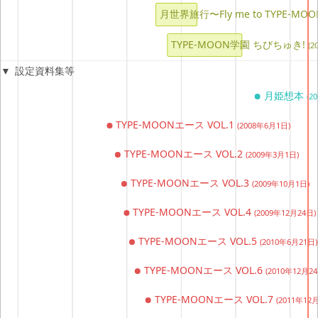
月世界旅行〜Fly me to TYPE-MO
TYPE-MOON学園 ちびちゅき!
(
設定資料集等
月姫想本
(2
TYPE-MOONエース VOL.1
(2008年6月1日)
TYPE-MOONエース VOL.2
(2009年3月1日)
TYPE-MOONエース VOL.3
(2009年10月1日)
TYPE-MOONエース VOL.4
(2009年12月24日)
TYPE-MOONエース VOL.5
(2010年6月21日)
TYPE-MOONエース VOL.6
(2010年12月24
TYPE-MOONエース VOL.7
(2011年12