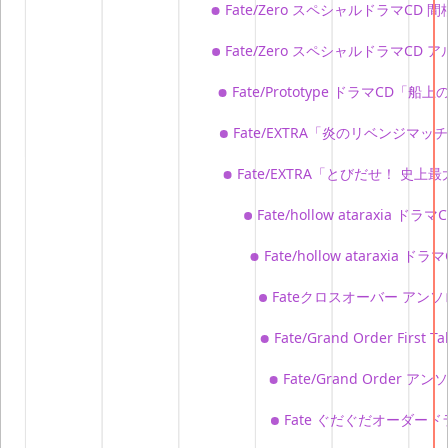
Fate/Zero スペシャルドラマCD
Fate/Zero スペシャルドラマC
Fate/Prototype ドラマC
Fate/EXTRA「炎のリベンジマ
Fate/EXTRA「とびだせ！ 史
Fate/hollow atarax
Fate/hollow atara
Fateクロスオーバー アン
Fate/Grand Order First T
Fate/Grand Order ア
Fate ぐだぐだオーダ