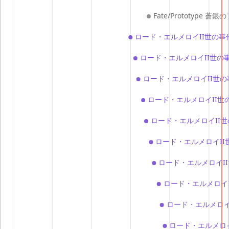
Fate/Prototype 
ロード・エルメロイII世の事件
ロード・エルメロイII世の事
ロード・エルメロイII世の
ロード・エルメロイII世の
ロード・エルメロイII世
ロード・エルメロイII
ロード・エルメロイII
ロード・エルメロイI
ロード・エルメロイI
ロード・エルメロイ