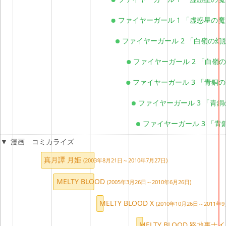
ファイヤーガール 1 「虚惑星の
ファイヤーガール 2 「白嶺の幻
ファイヤーガール 2 「白嶺
ファイヤーガール 3 「青銅
ファイヤーガール 3 「青
ファイヤーガール 3 「青
漫画 コミカライズ
真月譚 月姫
(2003年8月21日～2010年7月27日)
MELTY BLOOD
(2005年3月26日～2010年6月26日)
MELTY BLOOD X
(2010年10月26日～2011年9
MELTY BLOOD 路地裏