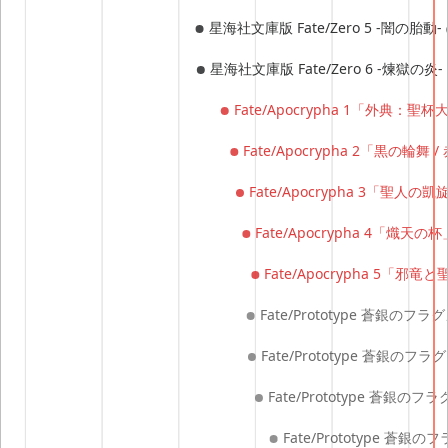
星海社文庫版 Fate/Zero 5 -闇の胎動-
星海社文庫版 Fate/Zero 6 -煉獄の炎-
Fate/Apocrypha 1「外典：聖
Fate/Apocrypha 2「黒の輪舞
Fate/Apocrypha 3「聖人の
Fate/Apocrypha 4「熾天の
Fate/Apocrypha 5「邪竜
Fate/Prototype 蒼銀のフラ
Fate/Prototype 蒼銀のフラ
Fate/Prototype 蒼銀のフ
Fate/Prototype 蒼銀